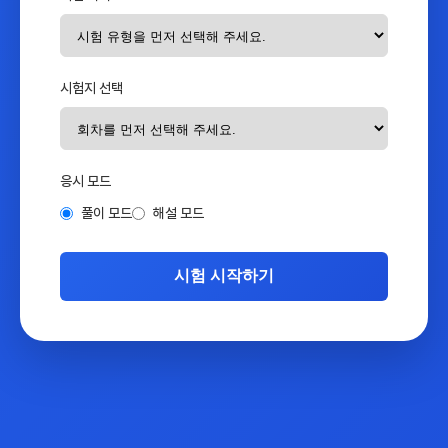
시험지 선택
응시 모드
풀이 모드
해설 모드
시험 시작하기