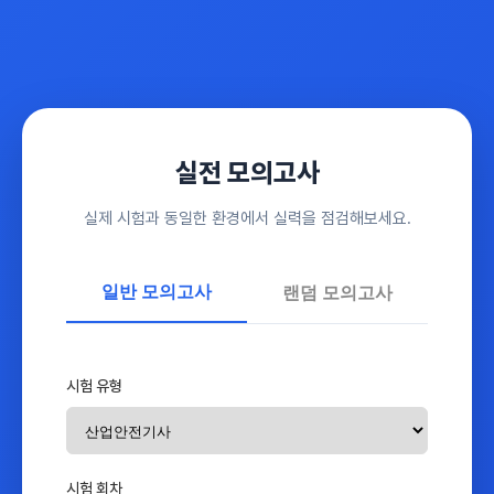
실전 모의고사
실제 시험과 동일한 환경에서 실력을 점검해보세요.
일반 모의고사
랜덤 모의고사
시험 유형
시험 회차