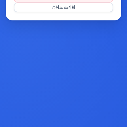
성취도 초기화