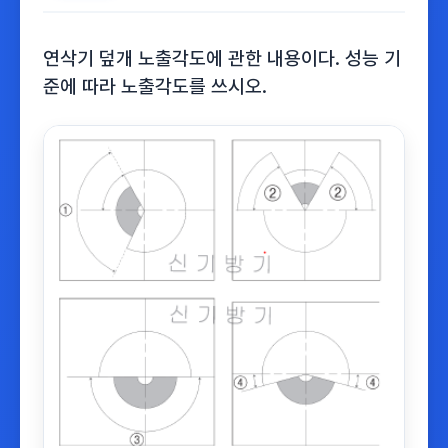
연삭기 덮개 노출각도에 관한 내용이다. 성능 기
준에 따라 노출각도를 쓰시오.