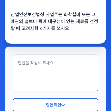
산업안전보건법상 사업주는 화학설비 또는 그
배관의 밸브나 콕에 내구성이 있는 재료를 선정
할 때 고려사항 4가지를 쓰시오．
답안 확인