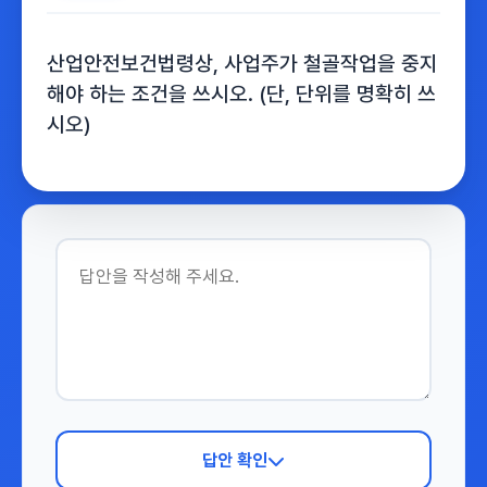
산업안전보건법령상, 사업주가 철골작업을 중지
해야 하는 조건을 쓰시오. (단, 단위를 명확히 쓰
시오)
답안 확인