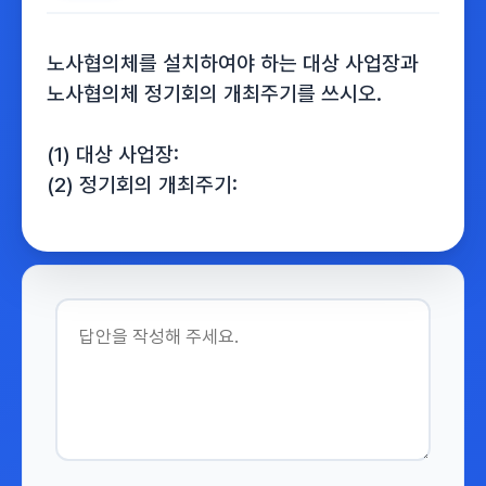
노사협의체를 설치하여야 하는 대상 사업장과
노사협의체 정기회의 개최주기를 쓰시오.
(1) 대상 사업장:
(2) 정기회의 개최주기: