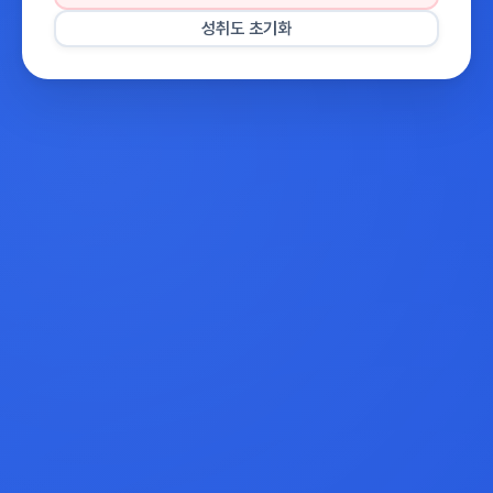
성취도 초기화