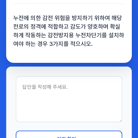
누전에 의한 감전 위험을 방지하기 위하여 해당
전로의 정격에 적합하고 감도가 양호하며 확실
하게 작동하는 감전방지용 누전차단기를 설치하
여야 하는 경우 3가지를 적으시오.