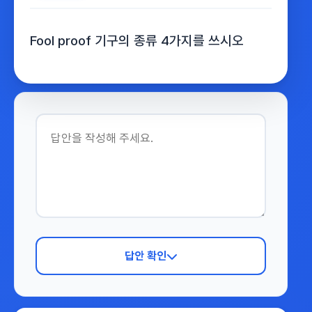
Fool proof 기구의 종류 4가지를 쓰시오
답안 확인