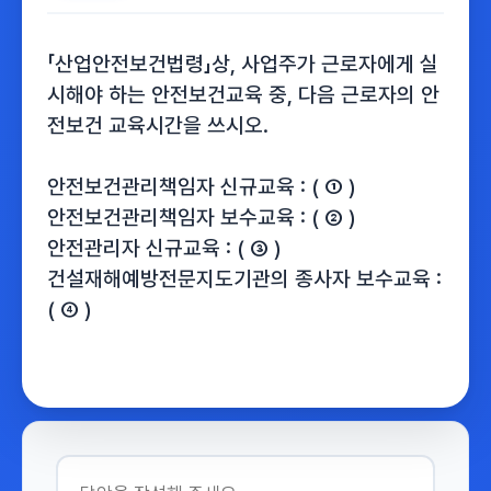
「산업안전보건법령」상, 사업주가 근로자에게 실
시해야 하는 안전보건교육 중, 다음 근로자의 안
전보건 교육시간을 쓰시오.
안전보건관리책임자 신규교육 : ( ① )
안전보건관리책임자 보수교육 : ( ② )
안전관리자 신규교육 : ( ③ )
건설재해예방전문지도기관의 종사자 보수교육 :
( ④ )