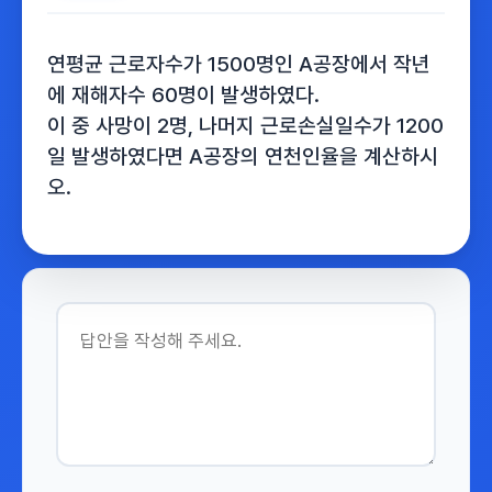
연평균 근로자수가 1500명인 A공장에서 작년
에 재해자수 60명이 발생하였다.
이 중 사망이 2명, 나머지 근로손실일수가 1200
일 발생하였다면 A공장의 연천인율을 계산하시
오.