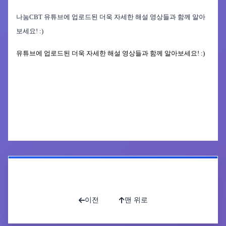
나눔CBT
유튜브에 업로드된 더욱 자세한 해설 영상들과 함께 알아
보세요
! :)
유튜브에 업로드된 더욱 자세한 해설 영상들과 함께 알아보세요
! :)
공유하기
인쇄하기
목록으로
이전
맨 위로