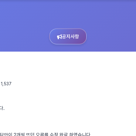
공지사항
1,537
다.
 답안이 2개씩 뜨던 오류를 수정 완료 하였습니다.