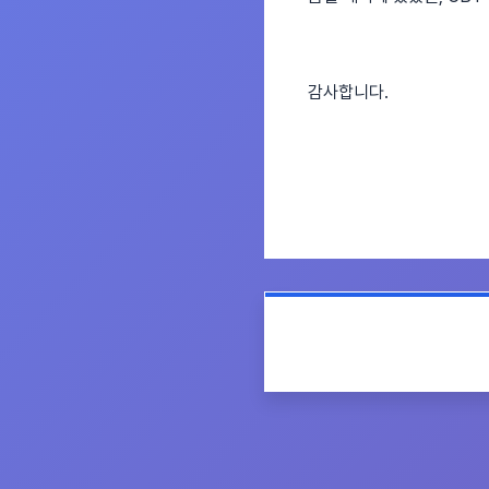
감사합니다.
목록으로