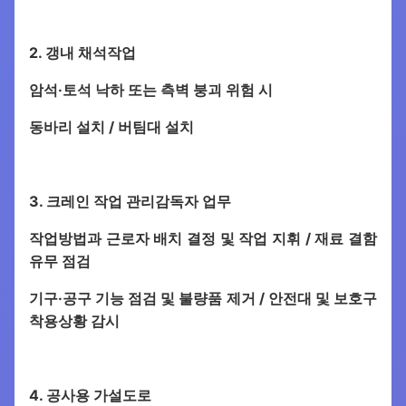
2. 갱내 채석작업
암석·토석 낙하 또는 측벽 붕괴 위험 시
동바리 설치 / 버팀대 설치
3. 크레인 작업 관리감독자 업무
작업방법과 근로자 배치 결정 및 작업 지휘 / 재료 결함
유무 점검
기구·공구 기능 점검 및 불량품 제거 / 안전대 및 보호구
착용상황 감시
4. 공사용 가설도로