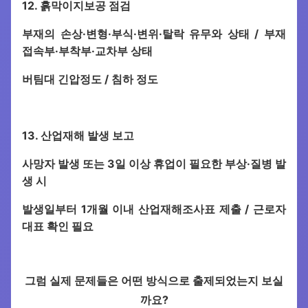
12. 흙막이지보공 점검
부재의 손상·변형·부식·변위·탈락 유무와 상태 / 부재
접속부·부착부·교차부 상태
버팀대 긴압정도 / 침하 정도
13. 산업재해 발생 보고
사망자 발생 또는 3일 이상 휴업이 필요한 부상·질병 발
생 시
발생일부터 1개월 이내 산업재해조사표 제출 / 근로자
대표 확인 필요
그럼 실제 문제들은 어떤 방식으로 출제되었는지 보실
까요?