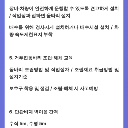
장비·차량이 안전하게 운행할 수 있도록 견고하게 설치
/ 작업장과 접하면 울타리 설치
배수를 위해 경사지게 설치하거나 배수시설 설치 / 차
량 속도제한표지 부착
5. 거푸집동바리 조립·해체 교육
동바리 조립방법 및 작업절차 / 조립재료 취급방법 및
설치기준
보호구 착용 및 점검 / 조립·해체 시 사고예방
6. 단관비계 벽이음 간격
수직 5m, 수평 5m