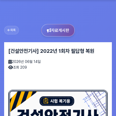
자료게시판
목록
[건설안전기사] 2022년 1회차 필답형 복원
2026년 06월 14일
조회 209