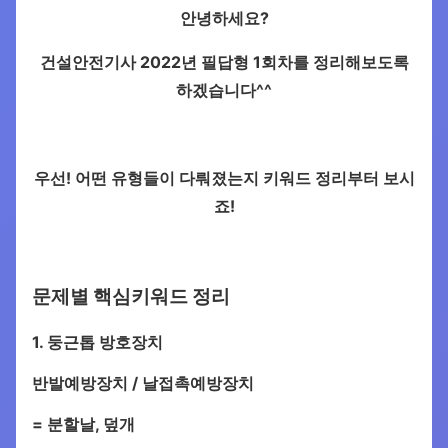
안녕하세요?
건설안전기사 2022년 필답형 1회차를 정리해보도록
하겠습니다^^
우선! 어떤 유형들이 다뤄졌는지 키워드 정리부터 보시
죠!
문제별 핵심키워드 정리
1. 둥근톱 방호장치
반발예방장치 / 날접촉예방장치
= 분할날, 덮개