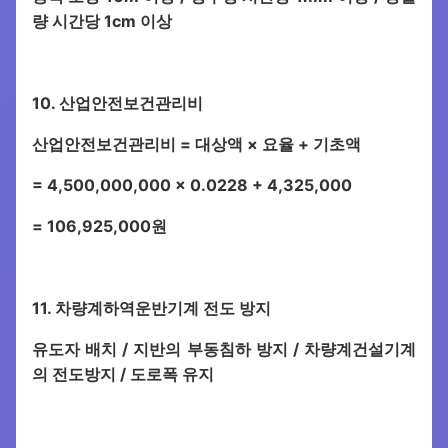
량 시간당 1cm 이상
10. 산업안전보건관리비
산업안전보건관리비 = 대상액 × 요율 + 기초액
= 4,500,000,000 × 0.0228 + 4,325,000
= 106,925,000원
11. 차량계하역운반기계 전도 방지
유도자 배치 / 지반의 부동침하 방지 / 차량계건설기계
의 전도방지 / 도로폭 유지