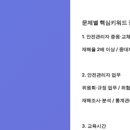
문제별 핵심키워드 
1. 안전관리자 증원·교
재해율 2배 이상 / 중대
2. 안전관리자 업무
위원회·규정 업무 / 위험
재해조사·분석 / 통계관
3. 교육시간