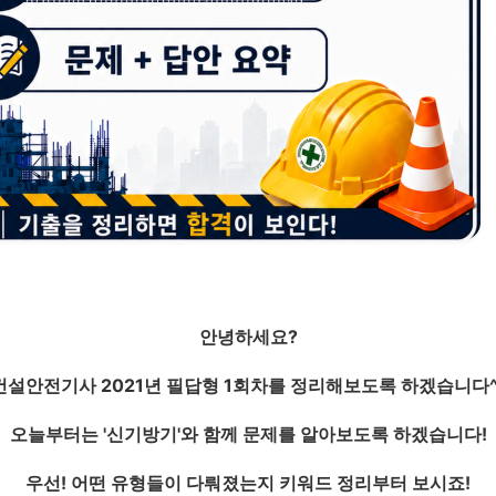
안녕하세요?
건설안전기사 2021년 필답형 1회차를 정리해보도록 하겠습니다^
오늘부터는 '신기방기'와 함께 문제를 알아보도록 하겠습니다!
우선! 어떤 유형들이 다뤄졌는지 키워드 정리부터 보시죠!