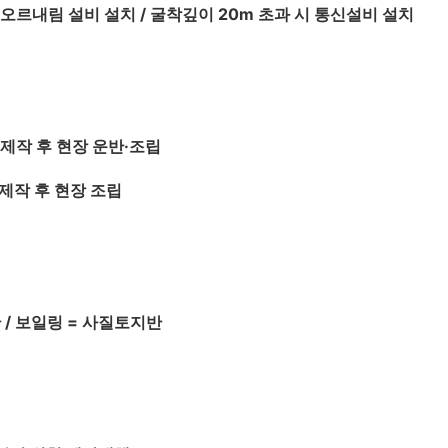
 오르내림 설비 설치 / 굴착깊이 20m 초과 시 통신설비 설치
 제작 후 현장 운반·조립
 제작 후 현장 조립
 / 보일링 = 사질토지반