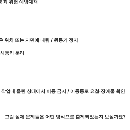
, 붕괴 위험 예방대책
은 위치 또는 지면에 내림 / 원동기 정지
 시동키 분리
/ 작업대 올린 상태에서 이동 금지 / 이동통로 요철·장애물 확인
그럼 실제 문제들은 어떤 방식으로 출제되었는지 보실까요?