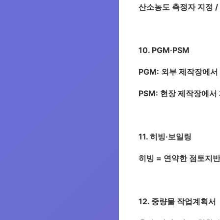
산소농도 측정자 지정 /
10. PGM·PSM
PGM: 외부 제작장에서
PSM: 현장 제작장에서
11. 히빙·보일링
히빙 = 연약한 점토지반
12. 중량물 작업계획서