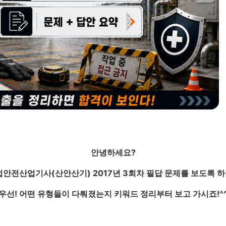
안녕하세요?
안전산업기사(산안산기) 2017년 3회차 필답 문제를 보도록 
우선! 어떤 유형들이 다뤄졌는지 키워드 정리부터 보고 가시죠!^