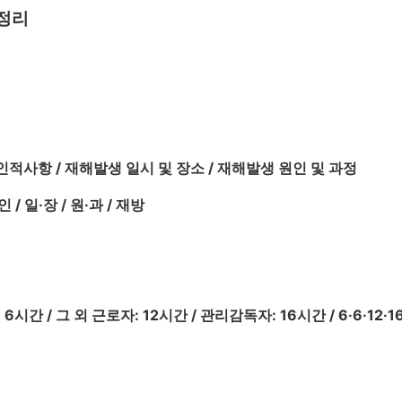
정리
인적사항 / 재해발생 일시 및 장소 / 재해발생 원인 및 과정
/ 일·장 / 원·과 / 재방
6시간 / 그 외 근로자: 12시간 / 관리감독자: 16시간 / 6·6·12·1