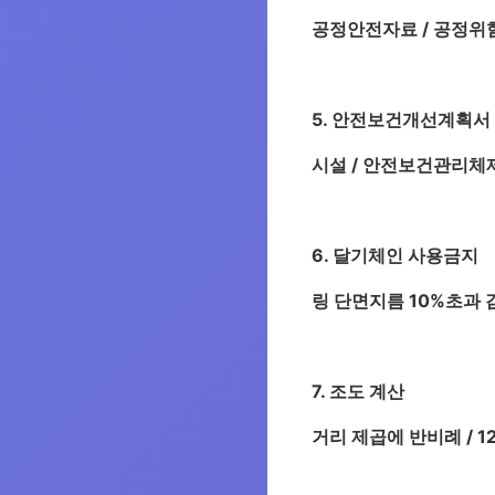
공정안전자료 / 공정위험
5. 안전보건개선계획서
시설 / 안전보건관리체제
6. 달기체인 사용금지
링 단면지름 10%초과 감
7. 조도 계산
거리 제곱에 반비례 / 120