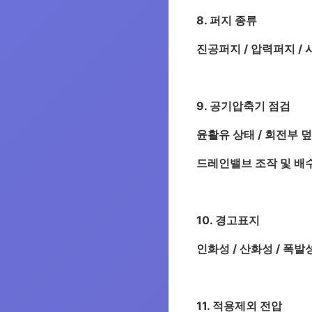
8. 퍼지 종류
진공퍼지 / 압력퍼지 / 
9. 공기압축기 점검
윤활유 상태 / 회전부 
드레인밸브 조작 및 배수 
10. 경고표지
인화성 / 산화성 / 폭발성
11. 적용제외 전압