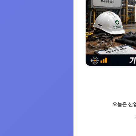
오늘은 산업