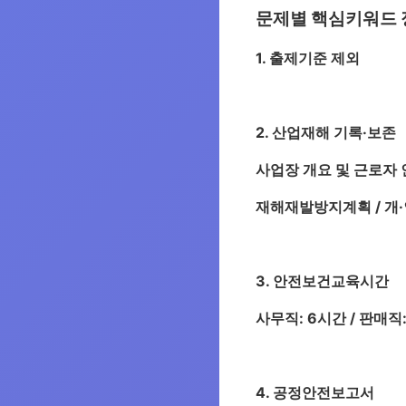
문제별 핵심키워드 
1. 출제기준 제외
2. 산업재해 기록·보존
사업장 개요 및 근로자 
재해재발방지계획 / 개·인 
3. 안전보건교육시간
사무직: 6시간 / 판매직: 
4. 공정안전보고서