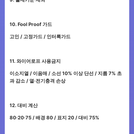
10. Fool Proof 가드
고인 / 고정가드 / 인터록가드
11. 와이어로프 사용금지
이소지열 / 이음매 / 소선 10% 이상 단선 / 지름 7% 초
과 감소 / 열·전기충격 손상
12. 대비 계산
80·20·75 / 배경 80 / 표지 20 / 대비 75%