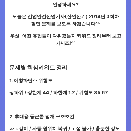
안녕하세요?
오늘은 산업안전산업기사(산안산기) 2014년 3회차
필답 문제를 보도록 하겠습니다^^
우선! 어떤 유형들이 다뤄졌는지 키워드 정리부터 보고
가시죠!^^
문제별 핵심키워드 정리
1. 이황화탄소 위험도
상하위 / 상한계 44 / 하한계 1.2 / 위험도 35.67
2. 휴대용 둥근톱 덮개 구조조건
자고강이 / 자동 원위치 복귀 / 고정 불가 / 충분한 강도