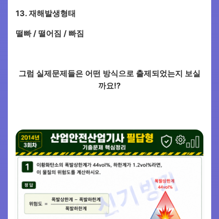
13. 재해발생형태
떨빠 / 떨어짐 / 빠짐
그럼 실제문제들은 어떤 방식으로 출제되었는지 보실
까요!?