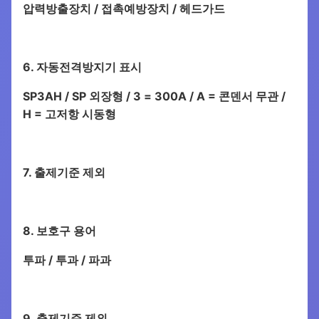
압력방출장치 / 접촉예방장치 / 헤드가드
6. 자동전격방지기 표시
SP3AH / SP 외장형 / 3 = 300A / A = 콘덴서 무관 /
H = 고저항 시동형
7. 출제기준 제외
8. 보호구 용어
투파 / 투과 / 파과
9. 출제기준 제외