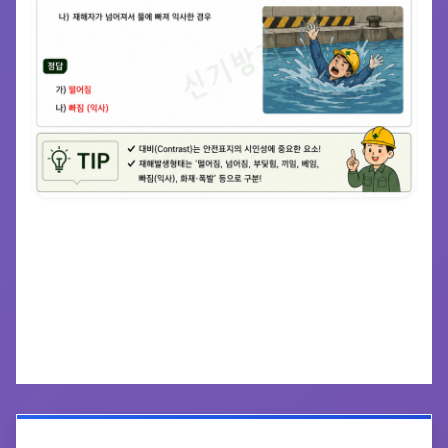
공유하기
인쇄하기