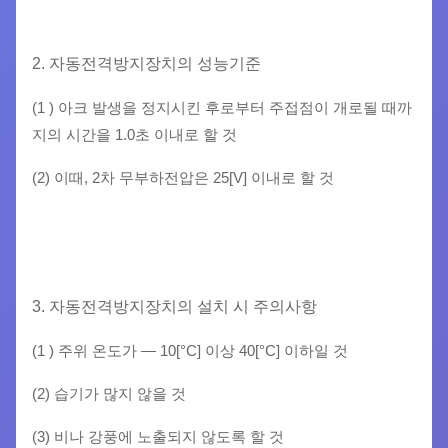
2. 자동전격방지장치의 성능기준
(1 ) 아크 발생을 정지시킨 후로부터 주접점이 개로될 때까
지의 시간을 1.0초 이내로 할 것
(2) 이때, 2차 무부하전압은 25[V] 이내로 할 것
3. 자동전격방지장치의 설치 시 주의사항
(1 ) 주위 온도가 — 10[°C] 이상 40[°C] 이하일 것
(2) 습기가 많지 않을 것
(3) 비나 강풍에 노출되지 않도록 할 것