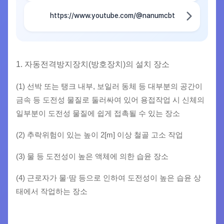
https://www.youtube.com/@nanumcbt
1. 자동전격방지장치(방호장치)의 설치 장소
(1) 선박 또는 탱크 내부, 보일러 동체 등 대부분의 공간이
금속 등 도전성 물질로 둘러싸여 있어 용접작업 시 신체의
일부분이 도전성 물질에 쉽게 접촉될 수 있는 장소
(2) 추락위험이 있는 높이 2[m] 이상 철골 고소 작업
(3) 물 등 도전성이 높은 액체에 의한 습윤 장소
(4) 근로자가 물·땀 등으로 인하여 도전성이 높은 습윤 상
태에서 작업하는 장소