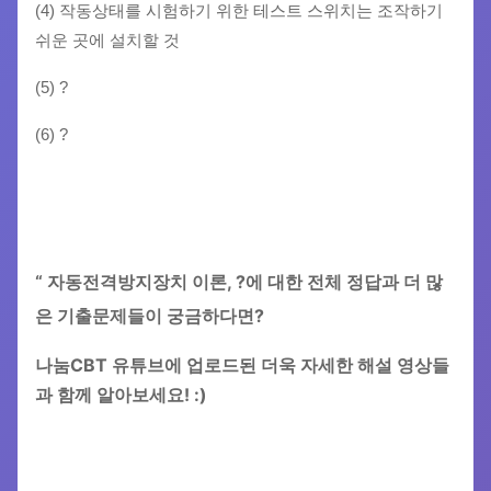
(4) 작동상태를 시험하기 위한 테스트 스위치는 조작하기
쉬운 곳에 설치할 것
(5) ?
(6) ?
“ 자동전격방지장치 이론, ?에 대한 전체 정답과 더 많
은 기출문제들이 궁금하다면?
나눔CBT 유튜브에 업로드된 더욱 자세한 해설 영상들
과 함께 알아보세요! :)