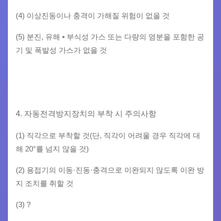
(4) 이상진동이나 충격이 가해질 위험이 없을 것
(5) 분진, 유해 • 부식성 가스 또는 다량의 염분을 포함한 공
기 및 폭발성 가스가 없을 것
4. 자동전격방지장치의 부착 시 주의사항
(1) 직각으로 부착할 것(단, 직각이 어려울 경우 직각에 대
해 20°를 넘지 않을 것)
(2) 용접기의 이동·진동·충격으로 이완되지 않도록 이완 방
지 조치를 취할 것
(3) ?