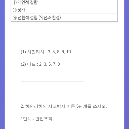
(1) 하인리히 : 3, 5, 8, 9, 10
(2) 버드 : 2, 3, 5, 7, 9
2. 하인리히의 사고방지 이론 5단계를 쓰시오.
1단계 : 안전조직