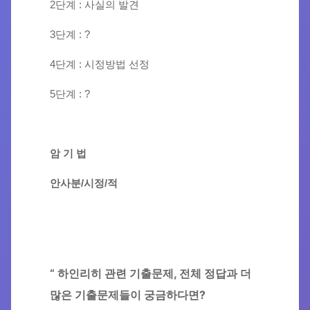
2단계 : 사실의 발견
3단계 : ?
4단계 : 시정방법 선정
5단계 : ?
암 기 법
안사분/시정/적
“ 하인리히 관련 기출문제, 전체 정답과 더
많은 기출문제들이 궁금하다면?