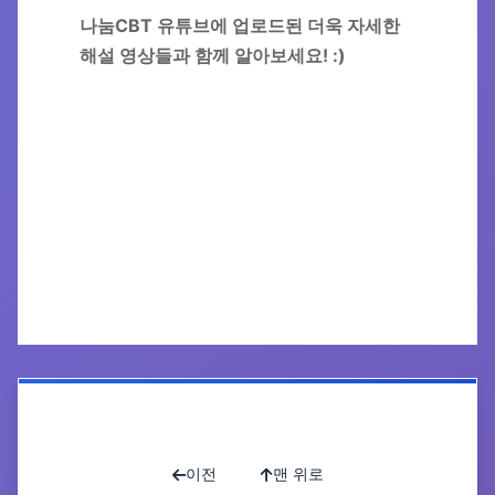
나눔CBT 유튜브에 업로드된 더욱 자세한
해설 영상들과 함께 알아보세요! :)
공유하기
인쇄하기
목록으로
이전
맨 위로