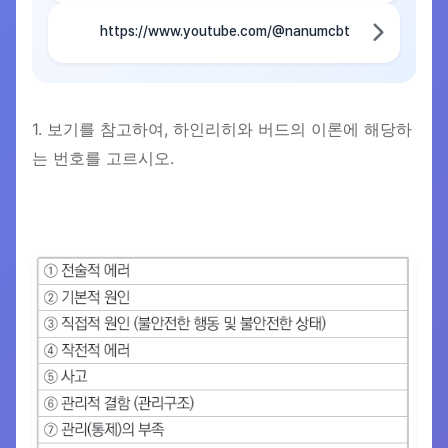
https://www.youtube.com/@nanumcbt
1. 보기를 참고하여, 하인리히와 버드의 이론에 해당하
는 번호를 고르시오.