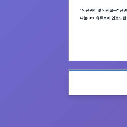
“
안전관리 및 안전교육
”
관련
나눔
CBT
유튜브에 업로드된 
목록으로