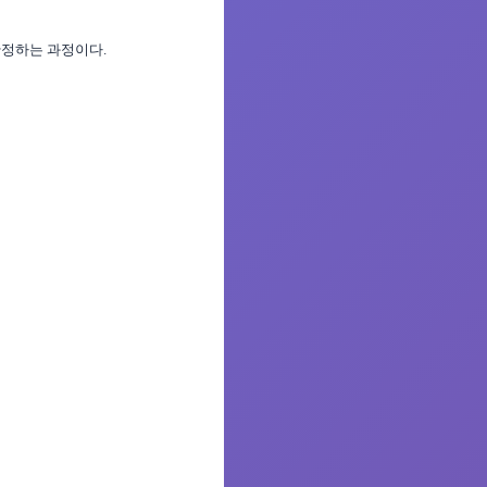
산정하는 과정이다.