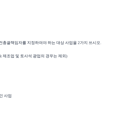
총괄책임자를 지정하여야 하는 대상 사업을 2가지 쓰시오.
금속 제조업 및 토사석 광업의 경우는 제외)
상인 사업