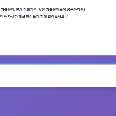
 기출문제
,
전체 정답과 더 많은 기출문제들이 궁금하다면
?
더욱 자세한 해설 영상들과 함께 알아보세요
! :)
공유하기
인쇄하기