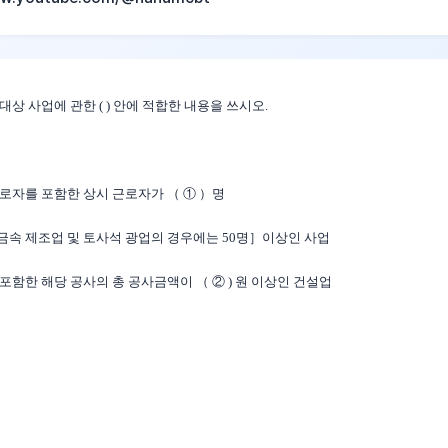
상 사업에 관한 ( ) 안에 적합한 내용을 쓰시오.
로자를 포함한 상시 근로자가 （ ① ）명
 금속 제조업 및 토사석 광업의 경우에는 50명］이상인 사업
포함한 해당 공사의 총 공사금액이 （ ② ) 원 이상인 건설업