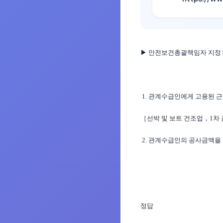
▶
안전보건총괄책임자 지정 대
1. 관계수급인에게 고용된 근
［선박 및 보트 건조업，1차
2. 관계수급인의 공사금액을 
정답